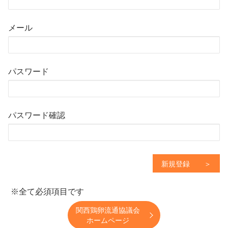
メール
パスワード
パスワード確認
※全て必須項目です
関西鶏卵流通協議会
ホームページ